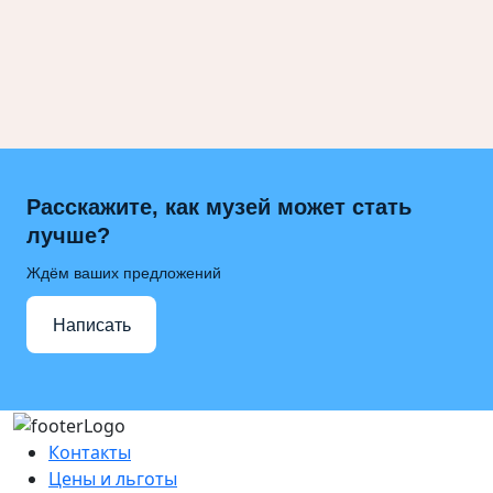
Расскажите, как музей может стать
лучше?
Ждём ваших предложений
Написать
Контакты
Цены и льготы